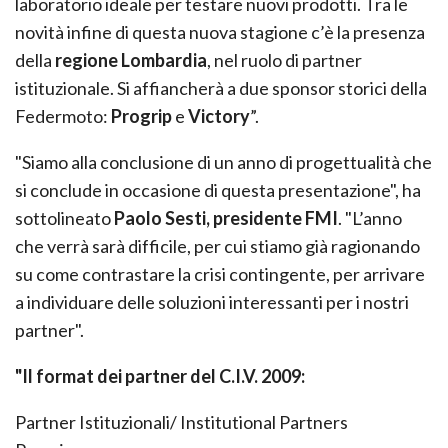
laboratorio ideale per testare nuovi prodotti. Tra le
novità infine di questa nuova stagione c’è la presenza
della
regione Lombardia
, nel ruolo di partner
istituzionale. Si affiancherà a due sponsor storici della
Federmoto:
Progrip
e
Victory
”.
"Siamo alla conclusione di un anno di progettualità che
si conclude in occasione di questa presentazione", ha
sottolineato
Paolo Sesti, presidente FMI
. "L’anno
che verrà sarà difficile, per cui stiamo già ragionando
su come contrastare la crisi contingente, per arrivare
a individuare delle soluzioni interessanti per i nostri
partner".
"Il format dei partner del C.I.V. 2009:
Partner Istituzionali/ Institutional Partners