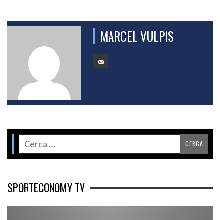
MARCEL VULPIS
SPORTECONOMY TV