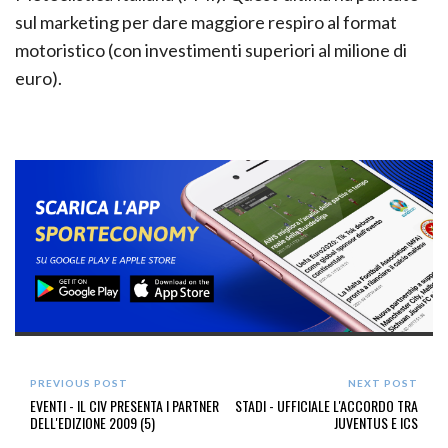
sul marketing per dare maggiore respiro al format
motoristico (con investimenti superiori al milione di
euro).
PREVIOUS POST
NEXT POST
EVENTI - IL CIV PRESENTA I PARTNER
STADI - UFFICIALE L'ACCORDO TRA
DELL'EDIZIONE 2009 (5)
JUVENTUS E ICS