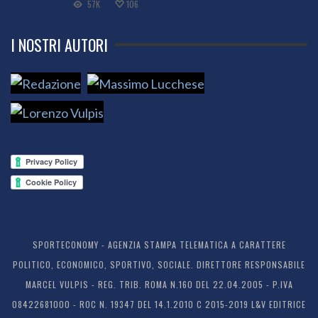
57K
106
I NOSTRI AUTORI
SPORTECONOMY - AGENZIA STAMPA TELEMATICA A CARATTERE
POLITICO, ECONOMICO, SPORTIVO, SOCIALE. DIRETTORE RESPONSABILE
MARCEL VULPIS - REG. TRIB. ROMA N.160 DEL 22.04.2005 - P.IVA
08422681000 - ROC N. 19347 DEL 14.1.2010 C 2015-2019 L&V EDITRICE