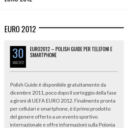
EURO 2012
30
EURO2012 – POLISH GUIDE PER TELEFONI E
SMARTPHONE
MAG
2012
Polish Guide è disponibile gratuitamente da
dicembre 2011, poco dopo il sorteggio della fase
a gironi di UEFA EURO 2012. Finalmente pronta
per cellulari e smartphone, è il primo prodotto
del genere offerto a un evento sportivo
internazionale e offre informazioni sulla Polonia