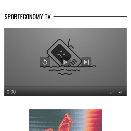
SPORTECONOMY TV