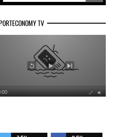
PORTECONOMY TV