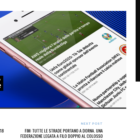
NEXT POST
018
FIM: TUTTE LE STRADE PORTANO A DORNA. UNA
FEDERAZIONE LEGATA A FILO DOPPIO AL COLOSSO