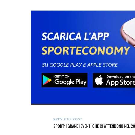
PREVIOUS POST
SPORT: I GRANDI EVENTI CHE CI ATTENDONO NEL 2