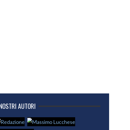
 NOSTRI AUTORI