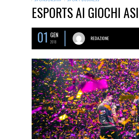
ESPORTS AI GIOCHI ASI
01
GEN
REDAZIONE
2018