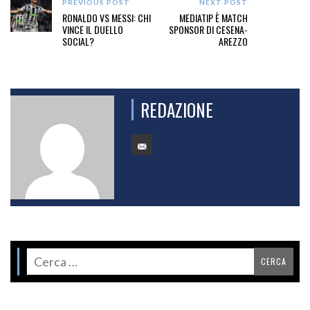
PREVIOUS POST
NEXT POST
RONALDO VS MESSI: CHI
MEDIATIP È MATCH
VINCE IL DUELLO
SPONSOR DI CESENA-
SOCIAL?
AREZZO
REDAZIONE