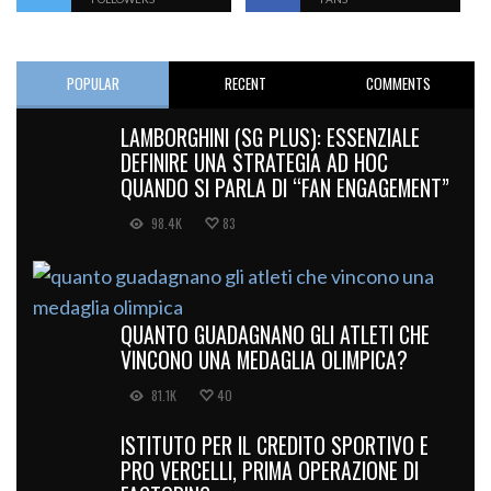
POPULAR
RECENT
COMMENTS
LAMBORGHINI (SG PLUS): ESSENZIALE
DEFINIRE UNA STRATEGIA AD HOC
QUANDO SI PARLA DI “FAN ENGAGEMENT”
98.4K
83
QUANTO GUADAGNANO GLI ATLETI CHE
VINCONO UNA MEDAGLIA OLIMPICA?
81.1K
40
ISTITUTO PER IL CREDITO SPORTIVO E
PRO VERCELLI, PRIMA OPERAZIONE DI