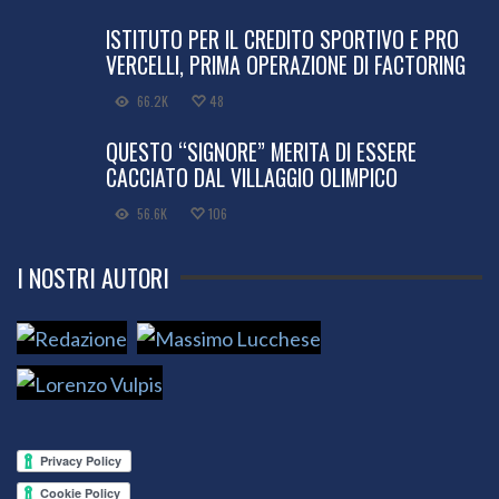
ISTITUTO PER IL CREDITO SPORTIVO E PRO
VERCELLI, PRIMA OPERAZIONE DI FACTORING
66.2K
48
QUESTO “SIGNORE” MERITA DI ESSERE
CACCIATO DAL VILLAGGIO OLIMPICO
56.6K
106
I NOSTRI AUTORI