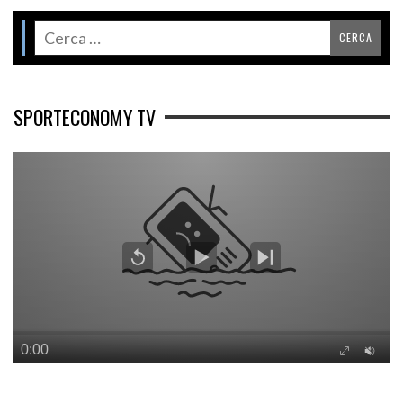
SPORTECONOMY TV