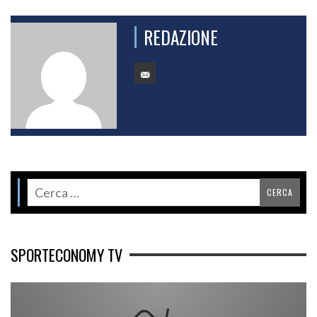
REDAZIONE
SPORTECONOMY TV