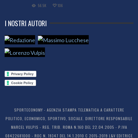
56.5K
106
I NOSTRI AUTORI
SPORTECONOMY - AGENZIA STAMPA TELEMATICA A CARATTERE
POLITICO, ECONOMICO, SPORTIVO, SOCIALE. DIRETTORE RESPONSABILE
MARCEL VULPIS - REG. TRIB. ROMA N.160 DEL 22.04.2005 - P.IVA
08422681000 - ROC N. 19347 DEL 14.1.2010 C 2015-2019 L&V EDITRICE