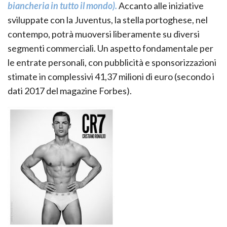
biancheria in tutto il mondo).
Accanto alle iniziative
sviluppate con la Juventus, la stella portoghese, nel
contempo, potrà muoversi liberamente su diversi
segmenti commerciali. Un aspetto fondamentale per
le entrate personali, con pubblicità e sponsorizzazioni
stimate in complessivi 41,37 milioni di euro (secondo i
dati 2017 del magazine Forbes).