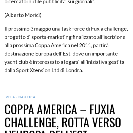
o cercato inutile pubblicita’ sui giornali".
(Alberto Morici)
Il prossimo 3 maggio una task force di Fuxia challenge,
progetto di sports-marketing finalizzato all’iscrizione
alla prossima Coppa America nel 2011, partirà
destinazione Europa dell’Est, dove un importante
yacht club è interessato a legarsi all’iniziativa gestita
dalla Sport Xtension Ltd di Londra.
VELA - NAUTICA
COPPA AMERICA – FUXIA
CHALLENGE, ROTTA VERSO