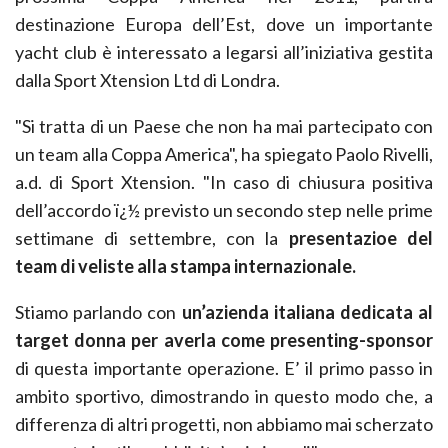
destinazione Europa dell’Est, dove un importante
yacht club è interessato a legarsi all’iniziativa gestita
dalla Sport Xtension Ltd di Londra.
"Si tratta di un Paese che non ha mai partecipato con
un team alla Coppa America", ha spiegato Paolo Rivelli,
a.d. di Sport Xtension. "In caso di chiusura positiva
dell’accordo ï¿½ previsto un secondo step nelle prime
settimane di settembre, con la
presentazioe del
team di veliste alla stampa internazionale.
Stiamo parlando con
un’azienda italiana dedicata al
target donna per averla come presenting-sponsor
di questa importante operazione. E’ il primo passo in
ambito sportivo, dimostrando in questo modo che, a
differenza di altri progetti, non abbiamo mai scherzato