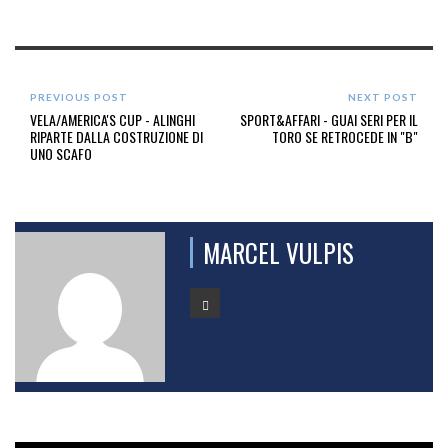
PREVIOUS POST
NEXT POST
VELA/AMERICA'S CUP - ALINGHI
SPORT&AFFARI - GUAI SERI PER IL
RIPARTE DALLA COSTRUZIONE DI
TORO SE RETROCEDE IN "B"
UNO SCAFO
MARCEL VULPIS