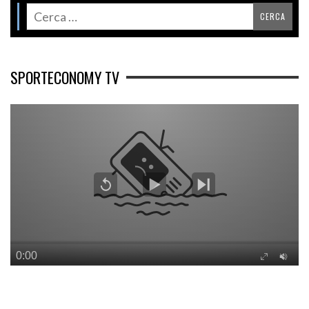
SPORTECONOMY TV