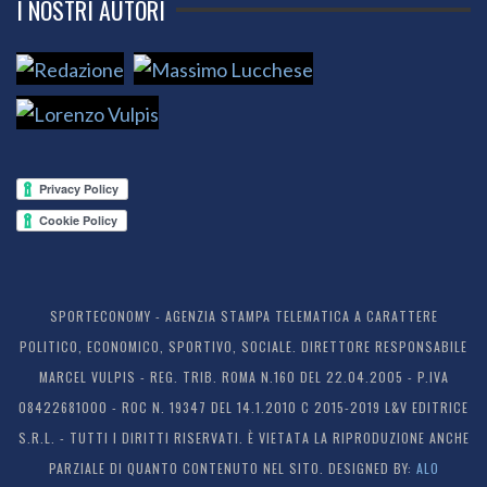
I NOSTRI AUTORI
SPORTECONOMY - AGENZIA STAMPA TELEMATICA A CARATTERE
POLITICO, ECONOMICO, SPORTIVO, SOCIALE. DIRETTORE RESPONSABILE
MARCEL VULPIS - REG. TRIB. ROMA N.160 DEL 22.04.2005 - P.IVA
08422681000 - ROC N. 19347 DEL 14.1.2010 C 2015-2019 L&V EDITRICE
S.R.L. - TUTTI I DIRITTI RISERVATI. È VIETATA LA RIPRODUZIONE ANCHE
PARZIALE DI QUANTO CONTENUTO NEL SITO. DESIGNED BY:
ALO