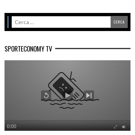
SPORTECONOMY TV