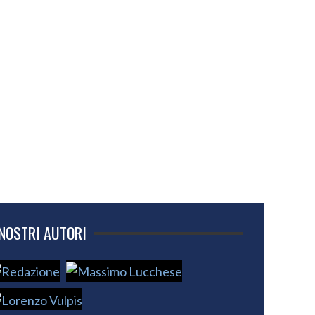
 NOSTRI AUTORI