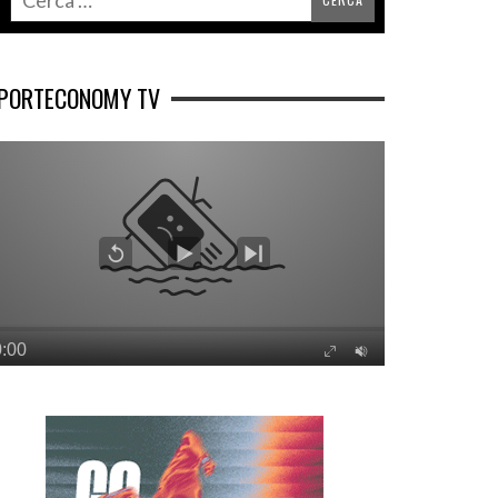
PORTECONOMY TV