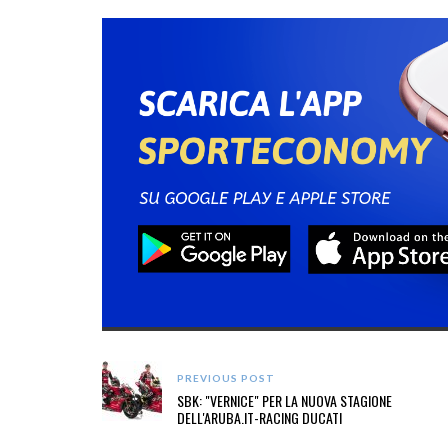
PREVIOUS POST
SBK: "VERNICE" PER LA NUOVA STAGIONE
DELL'ARUBA.IT-RACING DUCATI