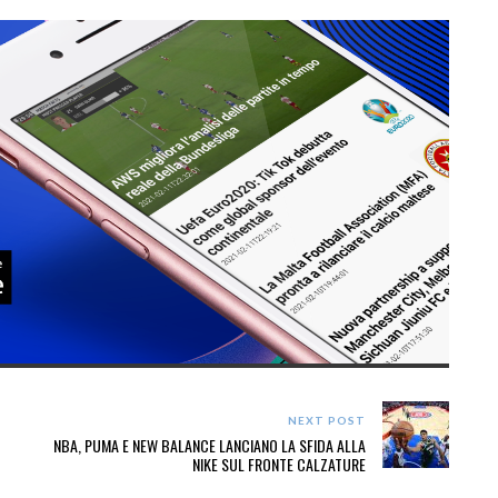
NEXT POST
NBA, PUMA E NEW BALANCE LANCIANO LA SFIDA ALLA
NIKE SUL FRONTE CALZATURE