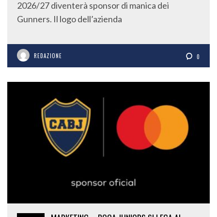
2026/27 diventerà sponsor di manica dei
Gunners. Il logo dell’azienda
REDAZIONE
0