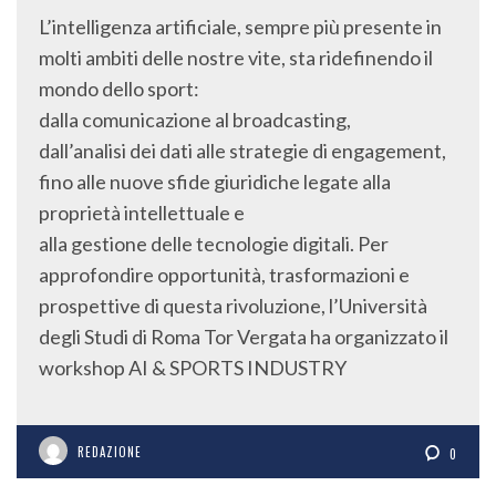
L’intelligenza artificiale, sempre più presente in
molti ambiti delle nostre vite, sta ridefinendo il
mondo dello sport:
dalla comunicazione al broadcasting,
dall’analisi dei dati alle strategie di engagement,
fino alle nuove sfide giuridiche legate alla
proprietà intellettuale e
alla gestione delle tecnologie digitali. Per
approfondire opportunità, trasformazioni e
prospettive di questa rivoluzione, l’Università
degli Studi di Roma Tor Vergata ha organizzato il
workshop AI & SPORTS INDUSTRY
REDAZIONE
0