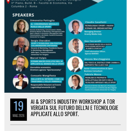
19
AI & SPORTS INDUSTRY: WORKSHOP A TOR
VERGATA SUL FUTURO DELL’AI E TECNOLOGIE
APPLICATE ALLO SPORT.
MAG
2026