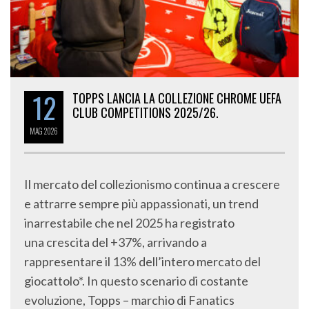
12
TOPPS LANCIA LA COLLEZIONE CHROME UEFA
CLUB COMPETITIONS 2025/26.
MAG
2026
Il mercato del collezionismo continua a crescere
e attrarre sempre più appassionati, un trend
inarrestabile che nel 2025 ha registrato
una crescita del +37%, arrivando a
rappresentare il 13% dell’intero mercato del
giocattolo*. In questo scenario di costante
evoluzione, Topps – marchio di Fanatics