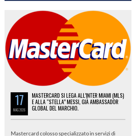
17
MASTERCARD SI LEGA ALL’INTER MIAMI (MLS)
E ALLA “STELLA” MESSI, GIÀ AMBASSADOR
GLOBAL DEL MARCHIO.
MAG
2026
Mastercard colosso specializzato in servizi di