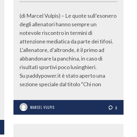
(di Marcel Vulpis) – Le quote sull’esonero
degli allenatori hanno sempre un
notevole riscontro in termini di
attenzione mediatica da parte dei tifosi.
L’allenatore, d’altronde, è il primo ad
abbandonare la panchina, in caso di
risultati sportivi poco lusinghieri.
Su paddypower.it è stato aperto una
sezione speciale dal titolo “Chi non
MARCEL VULPIS
0