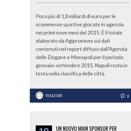
Poco più di 1,8 miliardi di euro per le
scommesse sportive giocate in agenzia
nei primi nove mesi del 2015. È il totale
elaborato da Agipronews sui dati
contenuti nel report diffuso dall’Agenzia
delle Dogane e Monopoli per il periodo
gennaio-settembre 2015. Napoli resta in
testa nella classifica delle città
REDAZIONE
0
UN NUOVO MAIN SPONSOR PER