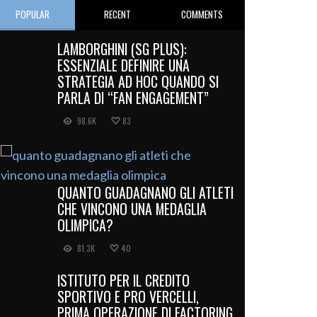
POPULAR
RECENT
COMMENTS
LAMBORGHINI (SG PLUS):
ESSENZIALE DEFINIRE UNA
STRATEGIA AD HOC QUANDO SI
PARLA DI “FAN ENGAGEMENT”
98.6K
83
QUANTO GUADAGNANO GLI ATLETI
CHE VINCONO UNA MEDAGLIA
OLIMPICA?
81.3K
40
ISTITUTO PER IL CREDITO
SPORTIVO E PRO VERCELLI,
PRIMA OPERAZIONE DI FACTORING