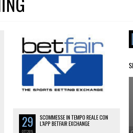
MING
S
29
SCOMMESSE IN TEMPO REALE CON
L’APP BETFAIR EXCHANGE
OTT
2015