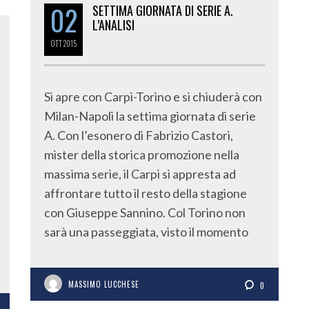
02
SETTIMA GIORNATA DI SERIE A.
L’ANALISI
OTT
2015
Si apre con Carpi-Torino e si chiuderà con
Milan-Napoli la settima giornata di serie
A. Con l’esonero di Fabrizio Castori,
mister della storica promozione nella
massima serie, il Carpi si appresta ad
affrontare tutto il resto della stagione
con Giuseppe Sannino. Col Torino non
sarà una passeggiata, visto il momento
MASSIMO LUCCHESE
0