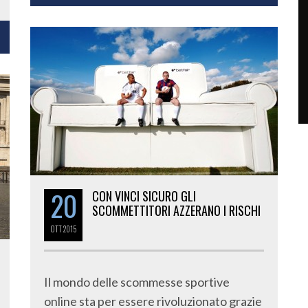
20
CON VINCI SICURO GLI
SCOMMETTITORI AZZERANO I RISCHI
OTT
2015
Il mondo delle scommesse sportive
online sta per essere rivoluzionato grazie