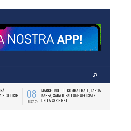
08
10
IRÀ
MARKETING – IL KOMBAT BALL, TARGATO
F
LA SCOTTISH
KAPPA, SARÀ IL PALLONE UFFICIALE
A
DELLA SERIE BKT.
LUG 2026
LUG 2026