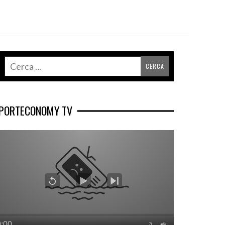
PORTECONOMY TV