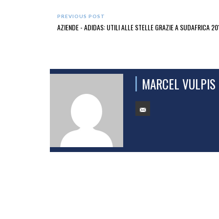
PREVIOUS POST
AZIENDE - ADIDAS: UTILI ALLE STELLE GRAZIE A SUDAFRICA 20
MARCEL VULPIS