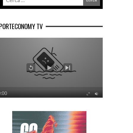
PORTECONOMY TV