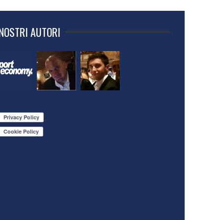
 NOSTRI AUTORI