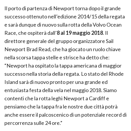
Il porto di partenza di Newport torna dopo il grande
successo ottenuto nell’edizione 2014/15 della regata
e sarà dunque di nuovo sulla rotta della Volvo Ocean
Race, che ospiterà dall’
8 al 19 maggio 2018
. Il
direttore generale del gruppo organizzatore Sail
Newport Brad Read, che ha giocato un ruolo chiave
nella scorsa tappa stelle e strisce ha detto che:
“Newport ha ospitato la tappa americana di maggior
successo nella storia della regata. Lo stato del Rhode
Island sarà di nuovo pronto per una grande ed
entusiasta festa della vela nel maggio 2018. Siamo
contenti che la rotta leghi Newport a Cardiff e
pensiamo che la tappa fra le nostre due città potrà
anche essere il palcoscenico di un potenziale record di
percorrenza sulle 24 ore.”