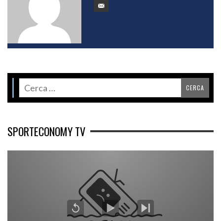
SPORTECONOMY TV