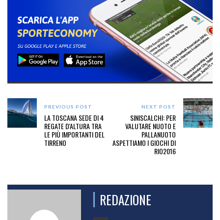
PREVIOUS POST
NEXT POST
LA TOSCANA SEDE DI 4
SINISCALCHI: PER
REGATE D'ALTURA TRA
VALUTARE NUOTO E
LE PIÙ IMPORTANTI DEL
PALLANUOTO
TIRRENO
ASPETTIAMO I GIOCHI DI
RIO2016
REDAZIONE