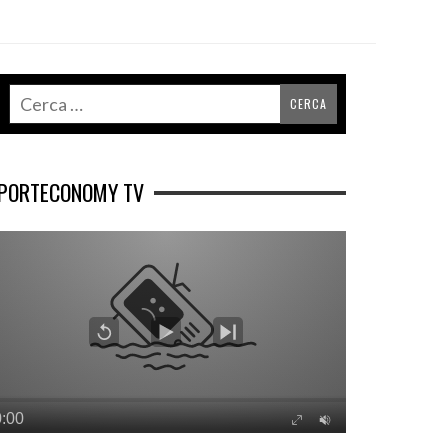
PORTECONOMY TV