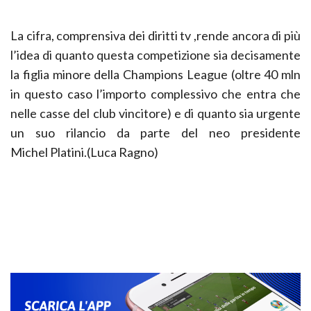
La cifra, comprensiva dei diritti tv ,rende ancora di più
l’idea di quanto questa competizione sia decisamente
la figlia minore della Champions League (oltre 40 mln
in questo caso l’importo complessivo che entra che
nelle casse del club vincitore) e di quanto sia urgente
un suo rilancio da parte del neo presidente
Michel Platini.(Luca Ragno)