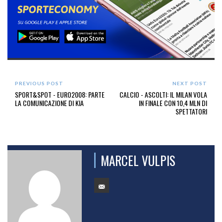
PREVIOUS POST
NEXT POST
SPORT&SPOT - EURO2008: PARTE
CALCIO - ASCOLTI: IL MILAN VOLA
LA COMUNICAZIONE DI KIA
IN FINALE CON 10,4 MLN DI
SPETTATORI
MARCEL VULPIS