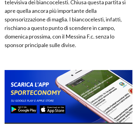
televisiva dei biancocelesti. Chiusa questa partita si
apre quella ancora più importante della
sponsorizzazione di maglia. I biancocelesti, infatti,
rischiano a questo punto di scendere in campo,
domenica prossima, con il Messina F.c. senza lo
sponsor principale sulle divise.