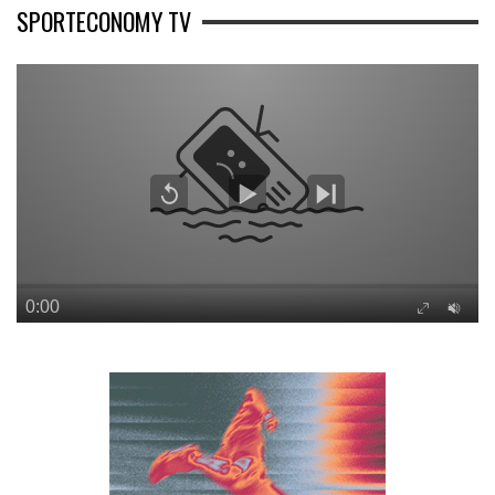
SPORTECONOMY TV