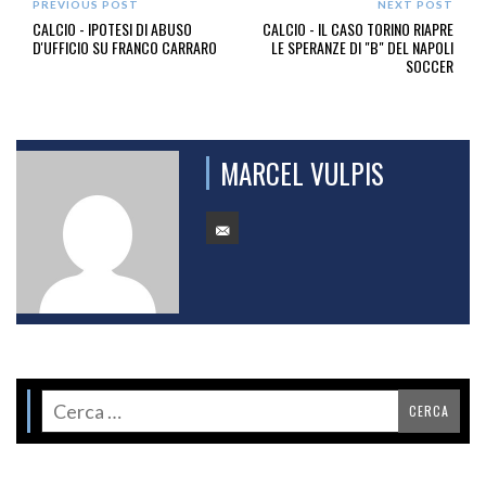
PREVIOUS POST
NEXT POST
CALCIO - IPOTESI DI ABUSO
CALCIO - IL CASO TORINO RIAPRE
D'UFFICIO SU FRANCO CARRARO
LE SPERANZE DI "B" DEL NAPOLI
SOCCER
MARCEL VULPIS