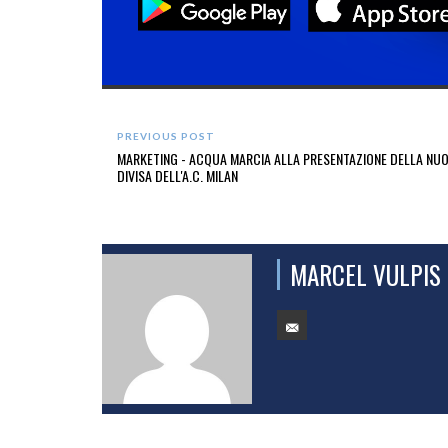
PREVIOUS POST
MARKETING - ACQUA MARCIA ALLA PRESENTAZIONE DELLA NU
DIVISA DELL'A.C. MILAN
MARCEL VULPIS