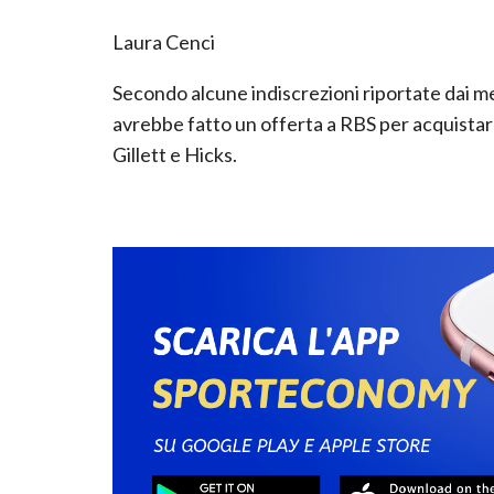
Laura Cenci
Secondo alcune indiscrezioni riportate dai me
avrebbe fatto un offerta a RBS per acquistare 
Gillett e Hicks.