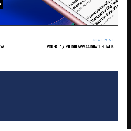
NEXT POST
OVA
POKER - 1,7 MILIONI APPASSIONATI IN ITALIA