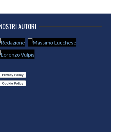
 NOSTRI AUTORI