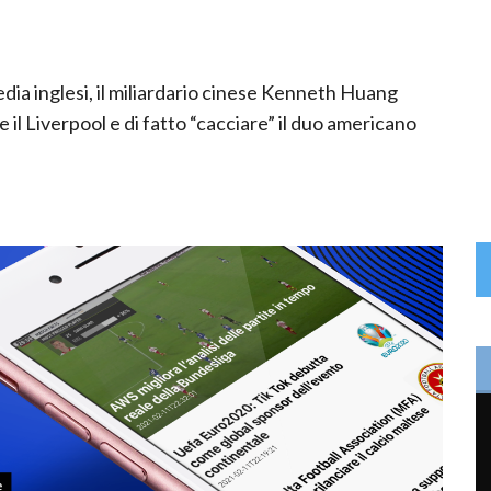
dia inglesi, il miliardario cinese Kenneth Huang
il Liverpool e di fatto “cacciare” il duo americano