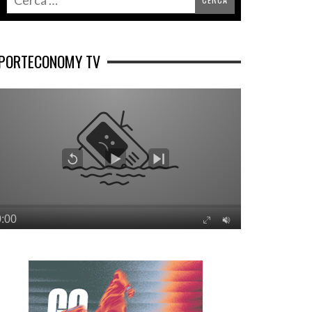
PORTECONOMY TV