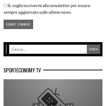
Sì, voglio iscrivermi alla newsletter per essere
sempre aggiornato sulle ultime news.
SPORTECONOMY TV