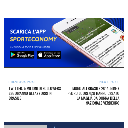
PREVIOUS POST
NEXT POST
TWITTER: 5 MILIONI DI FOLLOWERS
MONDIALI BRASILE 2014: NIKE E
SEGUIRANNO GLI AZZURRI IN
PEDRO LOURENÇO HANNO CREATO
BRASILE
LA MAGLIA DA DONNA DELLA
NAZIONALE VERDEORO