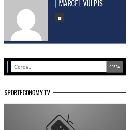
MARCEL VULPIS
SPORTECONOMY TV