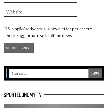
Sì, voglio iscrivermi alla newsletter per essere
sempre aggiornato sulle ultime news.
SPORTECONOMY TV