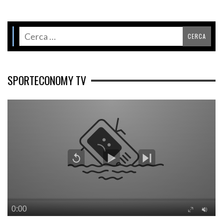
SPORTECONOMY TV