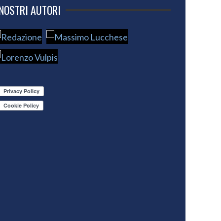
 NOSTRI AUTORI