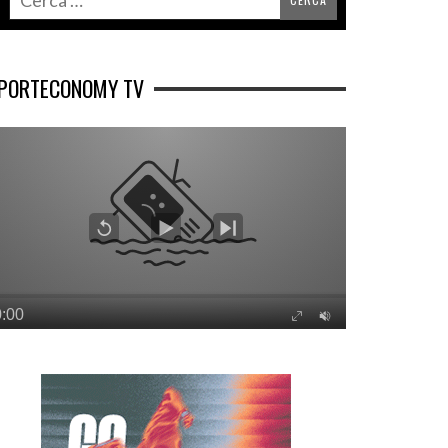
PORTECONOMY TV