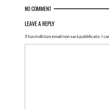
NO COMMENT
LEAVE A REPLY
Il tuo indirizzo email non sarà pubblicato.
I ca