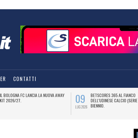
TER
CONTATTI
09
IL BOLOGNA FC LANCIA LA NUOVA AWAY
BETSCORES 365 AL FIANCO
KIT 2026/27.
DELL’UDINESE CALCIO (SERIE
BIENNIO.
LUG 2026