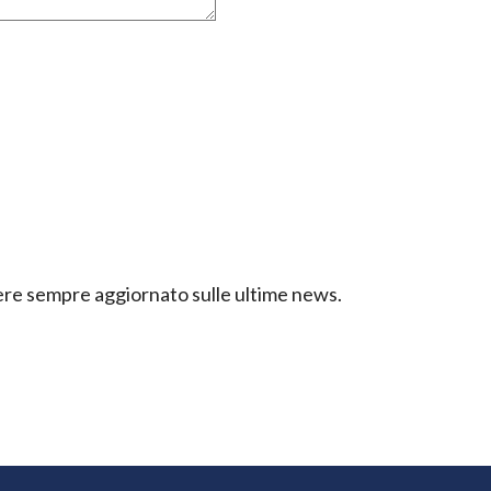
ssere sempre aggiornato sulle ultime news.