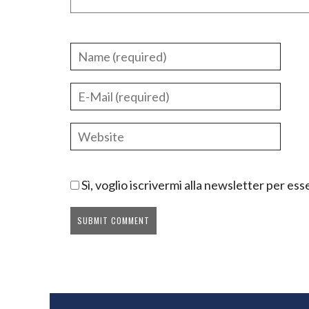
Sì, voglio iscrivermi alla newsletter per e