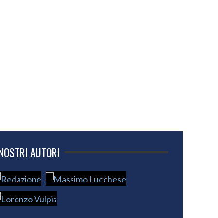
 NOSTRI AUTORI