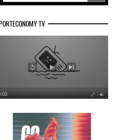
PORTECONOMY TV