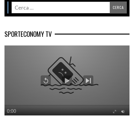
SPORTECONOMY TV