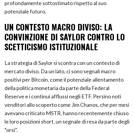
profondamente sottostimato rispetto al suo
potenziale futuro.
UN CONTESTO MACRO DIVISO: LA
CONVINZIONE DI SAYLOR CONTRO LO
SCETTICISMO ISTITUZIONALE
La strategia di Saylor si scontra con un contesto di
mercato diviso. Da un lato, ci sono segnali macro
positivi per Bitcoin, come il potenziale allentamento
della politica monetaria da parte della Federal
Reserve e i continui afflussi negli ETF. Persino noti
venditori allo scoperto come Jim Chanos, che per mesi
avevano criticato MSTR, hanno recentemente chiuso
le loro posizioni short, un segnale di resa da parte degli
“orsi”.