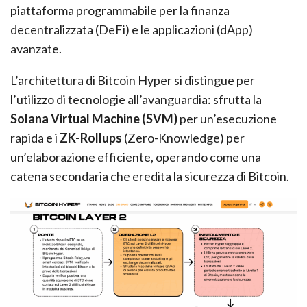
piattaforma programmabile per la finanza
decentralizzata (DeFi) e le applicazioni (dApp)
avanzate.
L’architettura di Bitcoin Hyper si distingue per
l’utilizzo di tecnologie all’avanguardia: sfrutta la
Solana Virtual Machine (SVM)
per un’esecuzione
rapida e i
ZK-Rollups
(Zero-Knowledge) per
un’elaborazione efficiente, operando come una
catena secondaria che eredita la sicurezza di Bitcoin.