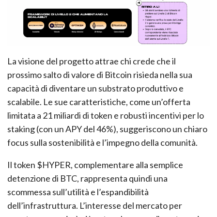
La visione del progetto attrae chi crede che il
prossimo salto di valore di Bitcoin risieda nella sua
capacità di diventare un substrato produttivo e
scalabile. Le sue caratteristiche, come un’offerta
limitata a 21 miliardi di token e robusti incentivi per lo
staking (con un APY del 46%), suggeriscono un chiaro
focus sulla sostenibilità e l’impegno della comunità.
Il token $HYPER, complementare alla semplice
detenzione di BTC, rappresenta quindi una
scommessa sull’utilità e l’espandibilità
dell’infrastruttura. L’interesse del mercato per