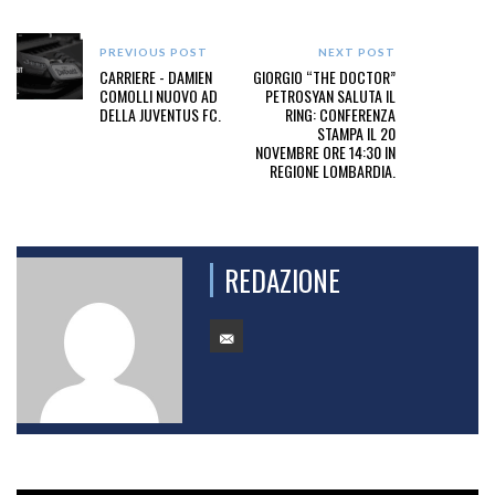
PREVIOUS POST
NEXT POST
CARRIERE - DAMIEN
GIORGIO “THE DOCTOR”
COMOLLI NUOVO AD
PETROSYAN SALUTA IL
DELLA JUVENTUS FC.
RING: CONFERENZA
STAMPA IL 20
NOVEMBRE ORE 14:30 IN
REGIONE LOMBARDIA.
REDAZIONE