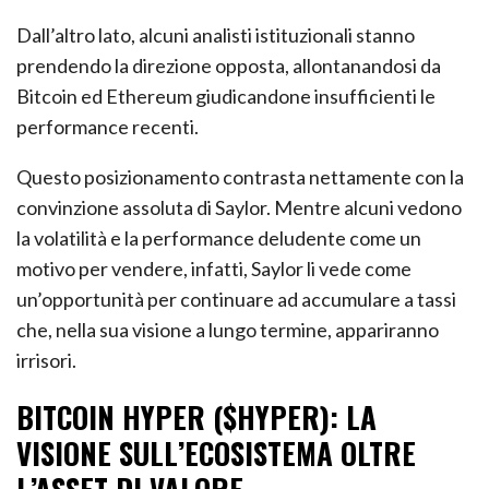
Dall’altro lato, alcuni analisti istituzionali stanno
prendendo la direzione opposta, allontanandosi da
Bitcoin ed Ethereum giudicandone insufficienti le
performance recenti.
Questo posizionamento contrasta nettamente con la
convinzione assoluta di Saylor. Mentre alcuni vedono
la volatilità e la performance deludente come un
motivo per vendere, infatti, Saylor li vede come
un’opportunità per continuare ad accumulare a tassi
che, nella sua visione a lungo termine, appariranno
irrisori.
BITCOIN HYPER ($HYPER): LA
VISIONE SULL’ECOSISTEMA OLTRE