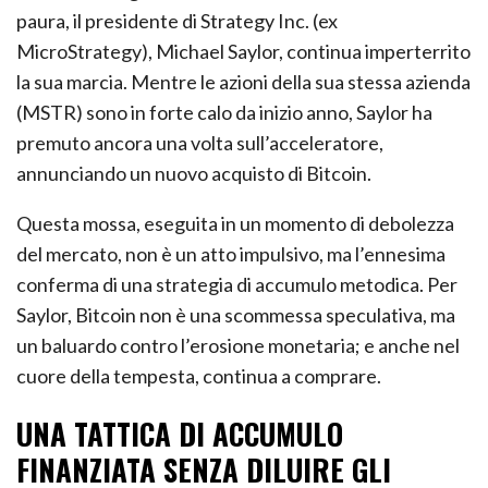
paura, il presidente di Strategy Inc. (ex
MicroStrategy), Michael Saylor, continua imperterrito
la sua marcia. Mentre le azioni della sua stessa azienda
(MSTR) sono in forte calo da inizio anno, Saylor ha
premuto ancora una volta sull’acceleratore,
annunciando un nuovo acquisto di Bitcoin.
Questa mossa, eseguita in un momento di debolezza
del mercato, non è un atto impulsivo, ma l’ennesima
conferma di una strategia di accumulo metodica. Per
Saylor, Bitcoin non è una scommessa speculativa, ma
un baluardo contro l’erosione monetaria; e anche nel
cuore della tempesta, continua a comprare.
UNA TATTICA DI ACCUMULO
FINANZIATA SENZA DILUIRE GLI