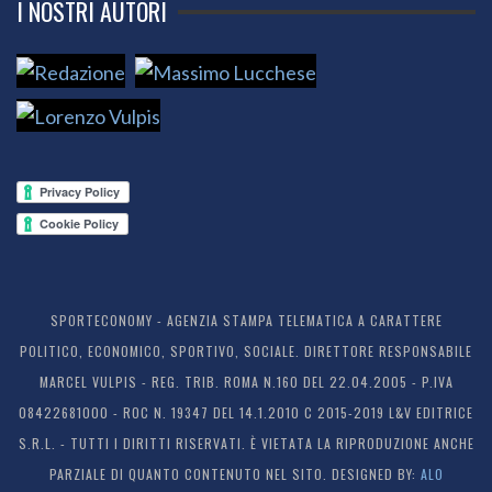
I NOSTRI AUTORI
SPORTECONOMY - AGENZIA STAMPA TELEMATICA A CARATTERE
POLITICO, ECONOMICO, SPORTIVO, SOCIALE. DIRETTORE RESPONSABILE
MARCEL VULPIS - REG. TRIB. ROMA N.160 DEL 22.04.2005 - P.IVA
08422681000 - ROC N. 19347 DEL 14.1.2010 C 2015-2019 L&V EDITRICE
S.R.L. - TUTTI I DIRITTI RISERVATI. È VIETATA LA RIPRODUZIONE ANCHE
PARZIALE DI QUANTO CONTENUTO NEL SITO. DESIGNED BY:
ALO