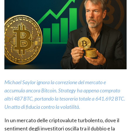
Michael Saylor ignora la correzione del mercato e
accumula ancora Bitcoin. Strategy ha appena comprato
altri 487 BTC, portando la tesoreria totale a 641.692 BTC.
Un atto di fiducia contro la volatilità.
In un mercato delle criptovalute turbolento, dove il
sentiment degli investitori oscilla tra il dubbio e la