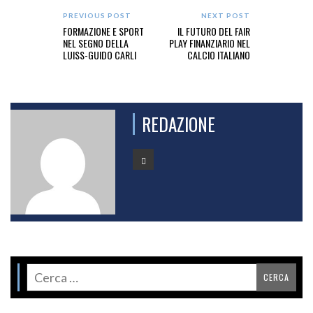
PREVIOUS POST
NEXT POST
FORMAZIONE E SPORT
IL FUTURO DEL FAIR
NEL SEGNO DELLA
PLAY FINANZIARIO NEL
LUISS-GUIDO CARLI
CALCIO ITALIANO
REDAZIONE