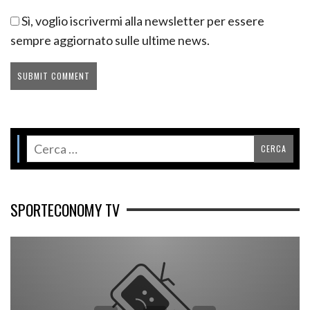
Sì, voglio iscrivermi alla newsletter per essere
sempre aggiornato sulle ultime news.
SPORTECONOMY TV