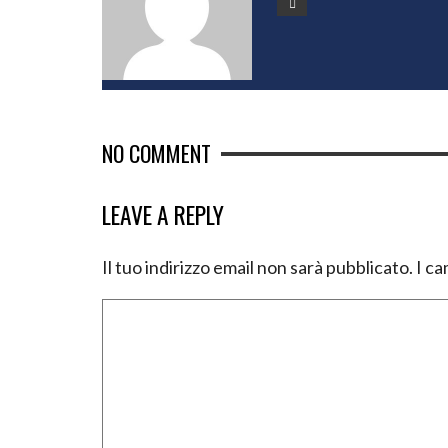
NO COMMENT
LEAVE A REPLY
Il tuo indirizzo email non sarà pubblicato.
I ca