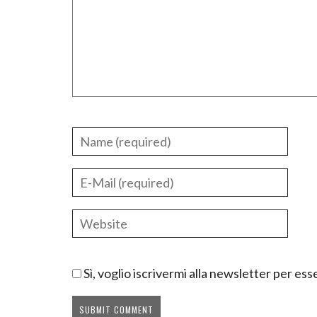
Sì, voglio iscrivermi alla newsletter per e