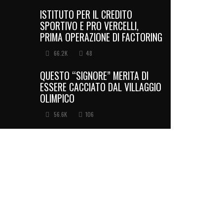
ISTITUTO PER IL CREDITO
SPORTIVO E PRO VERCELLI,
PRIMA OPERAZIONE DI FACTORING
66.2K
48
QUESTO “SIGNORE” MERITA DI
ESSERE CACCIATO DAL VILLAGGIO
OLIMPICO
56.6K
106