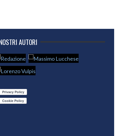
 NOSTRI AUTORI