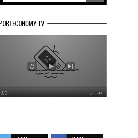
PORTECONOMY TV