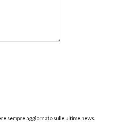
ssere sempre aggiornato sulle ultime news.