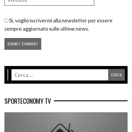
Sì, voglio iscrivermi alla newsletter per essere
sempre aggiornato sulle ultime news.
SPORTECONOMY TV