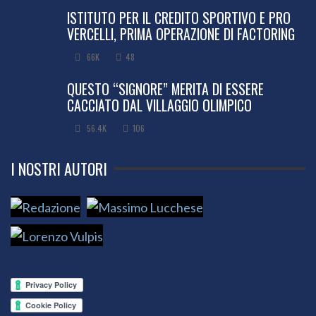
ISTITUTO PER IL CREDITO SPORTIVO E PRO
VERCELLI, PRIMA OPERAZIONE DI FACTORING
66K
48
QUESTO “SIGNORE” MERITA DI ESSERE
CACCIATO DAL VILLAGGIO OLIMPICO
56.4K
106
I NOSTRI AUTORI