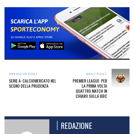
PREVIOUS POST
NEXT POST
SERIE A: CALCIOMERCATO NEL
PREMIER LEAGUE: PER
SEGNO DELLA PRUDENZA
LA PRIMA VOLTA
QUATTRO MATCH IN
CHIARO SULLA BBC
REDAZIONE