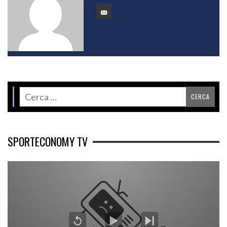
SPORTECONOMY TV