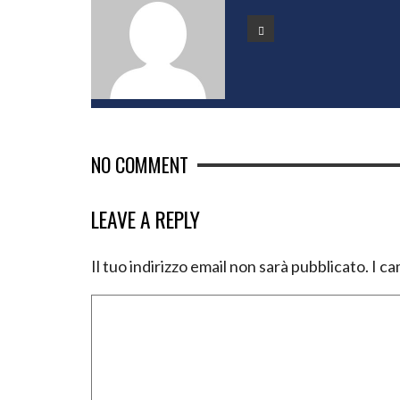
NO COMMENT
LEAVE A REPLY
Il tuo indirizzo email non sarà pubblicato.
I ca