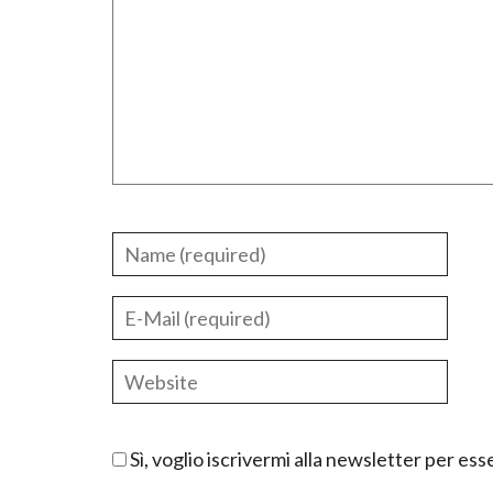
Sì, voglio iscrivermi alla newsletter per e