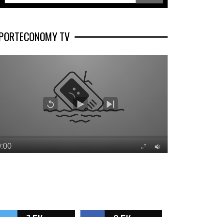
PORTECONOMY TV