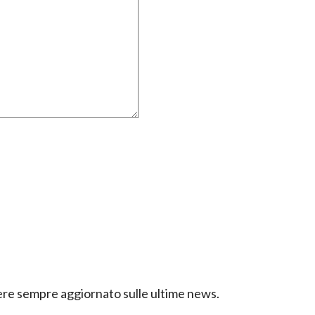
ssere sempre aggiornato sulle ultime news.