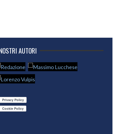
 NOSTRI AUTORI