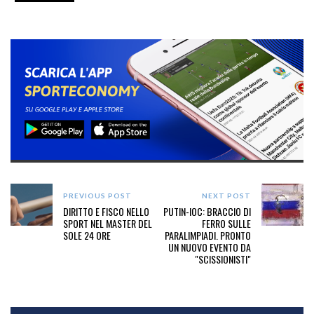
PREVIOUS POST
NEXT POST
DIRITTO E FISCO NELLO
PUTIN-IOC: BRACCIO DI
SPORT NEL MASTER DEL
FERRO SULLE
SOLE 24 ORE
PARALIMPIADI. PRONTO
UN NUOVO EVENTO DA
"SCISSIONISTI"