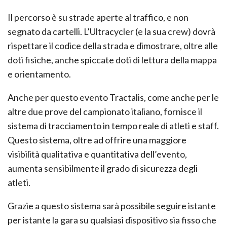
Il percorso è su strade aperte al traffico, e non
segnato da cartelli. L’Ultracycler (e la sua crew) dovrà
rispettare il codice della strada e dimostrare, oltre alle
doti fisiche, anche spiccate doti di lettura della mappa
e orientamento.
Anche per questo evento Tractalis, come anche per le
altre due prove del campionato italiano, fornisce il
sistema di tracciamento in tempo reale di atleti e staff.
Questo sistema, oltre ad offrire una maggiore
visibilità qualitativa e quantitativa dell’evento,
aumenta sensibilmente il grado di sicurezza degli
atleti.
Grazie a questo sistema sarà possibile seguire istante
per istante la gara su qualsiasi dispositivo sia fisso che