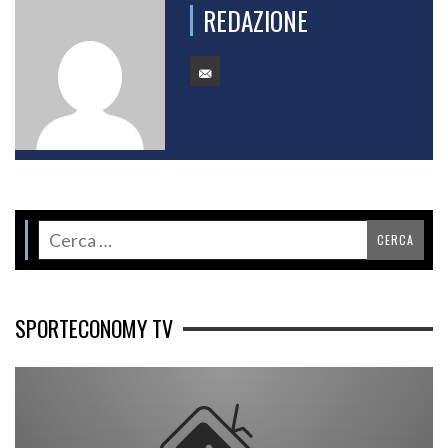
REDAZIONE
SPORTECONOMY TV