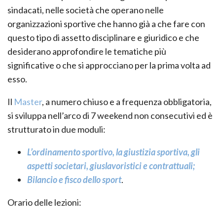
sindacati, nelle società che operano nelle
organizzazioni sportive che hanno già a che fare con
questo tipo di assetto disciplinare e giuridico e che
desiderano approfondire le tematiche più
significative o che si approcciano per la prima volta ad
esso.
Il
Master
, a numero chiuso e a frequenza obbligatoria,
si sviluppa nell’arco di 7 weekend non consecutivi ed è
strutturato in due moduli:
L’ordinamento sportivo, la giustizia sportiva, gli
aspetti societari, giuslavoristici e contrattuali;
Bilancio e fisco dello sport
.
Orario delle lezioni: