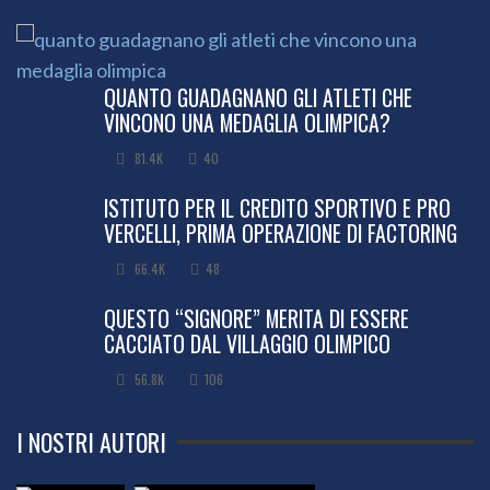
QUANTO GUADAGNANO GLI ATLETI CHE
VINCONO UNA MEDAGLIA OLIMPICA?
81.4K
40
ISTITUTO PER IL CREDITO SPORTIVO E PRO
VERCELLI, PRIMA OPERAZIONE DI FACTORING
66.4K
48
QUESTO “SIGNORE” MERITA DI ESSERE
CACCIATO DAL VILLAGGIO OLIMPICO
56.8K
106
I NOSTRI AUTORI