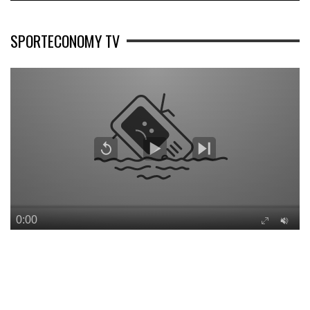
SPORTECONOMY TV