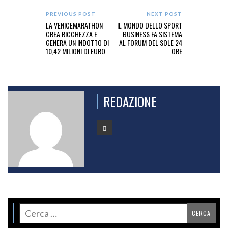
PREVIOUS POST
NEXT POST
LA VENICEMARATHON
IL MONDO DELLO SPORT
CREA RICCHEZZA E
BUSINESS FA SISTEMA
GENERA UN INDOTTO DI
AL FORUM DEL SOLE 24
10,42 MILIONI DI EURO
ORE
REDAZIONE