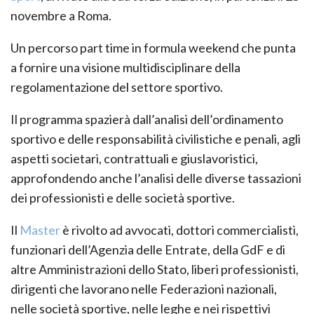
novembre a Roma.
Un percorso part time in formula weekend che punta
a fornire una visione multidisciplinare della
regolamentazione del settore sportivo.
Il programma spazierà dall’analisi dell’ordinamento
sportivo e delle responsabilità civilistiche e penali, agli
aspetti societari, contrattuali e giuslavoristici,
approfondendo anche l’analisi delle diverse tassazioni
dei professionisti e delle società sportive.
Il
Master
è rivolto ad avvocati, dottori commercialisti,
funzionari dell’Agenzia delle Entrate, della GdF e di
altre Amministrazioni dello Stato, liberi professionisti,
dirigenti che lavorano nelle Federazioni nazionali,
nelle società sportive, nelle leghe e nei rispettivi