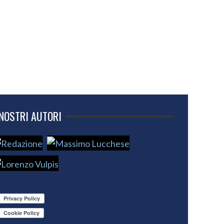
 NOSTRI AUTORI