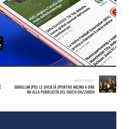
NEXT POST
È
SBROLLINI (PD): LE SOCIETÀ SPORTIVE INIZINO A DIRE
NO ALLA PUBBLICITÀ DEL GIOCO D'AZZARDO