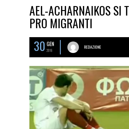
AEL-ACHARNAIKOS SI 
PRO MIGRANTI
30
GEN
REDAZIONE
2016