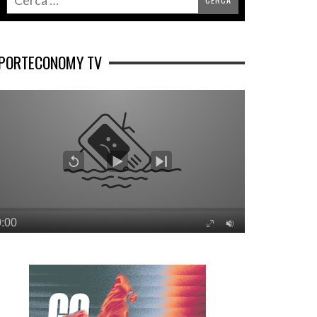
PORTECONOMY TV