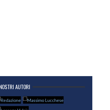
 NOSTRI AUTORI