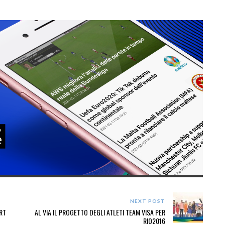
NEXT POST
RT
AL VIA IL PROGETTO DEGLI ATLETI TEAM VISA PER
RIO2016