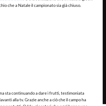
chio che a Natale il campionato sia già chiuso.
na sta continuando a dare i frutti, testimoniata
avanti alla tv. Grazie anche a ciò che il campo ha