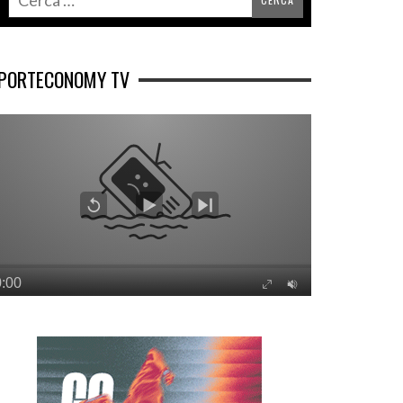
PORTECONOMY TV