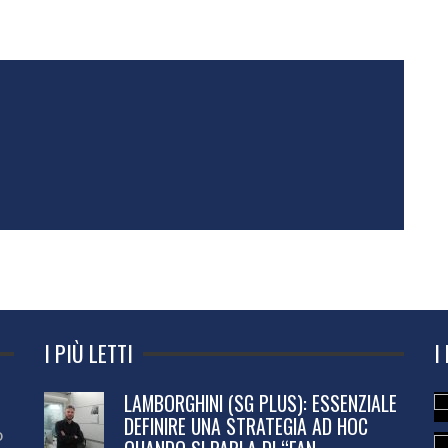
I PIÙ LETTI
I
LAMBORGHINI (SG PLUS): ESSENZIALE
DEFINIRE UNA STRATEGIA AD HOC
o