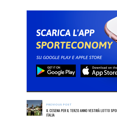
PREVIOUS POST
IL CESENA PER IL TERZO ANNO VESTIRÀ LOTTO SPO
ITALIA