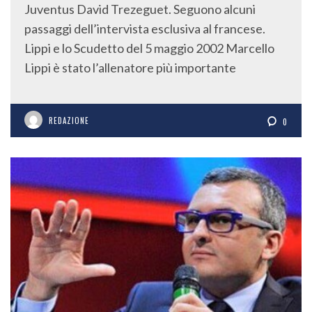
Juventus David Trezeguet. Seguono alcuni
passaggi dell’intervista esclusiva al francese.
Lippi e lo Scudetto del 5 maggio 2002 Marcello
Lippi è stato l’allenatore più importante
REDAZIONE
0