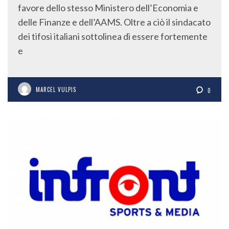
favore dello stesso Ministero dell’Economia e
delle Finanze e dell’AAMS. Oltre a ciò il sindacato
dei tifosi italiani sottolinea di essere fortemente
e
MARCEL VULPIS
0