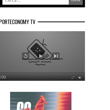
PORTECONOMY TV