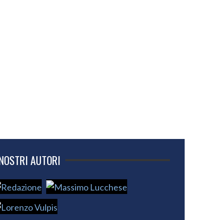
 NOSTRI AUTORI