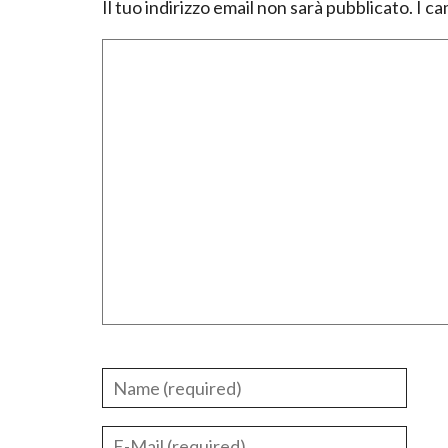
Il tuo indirizzo email non sarà pubblicato.
I ca