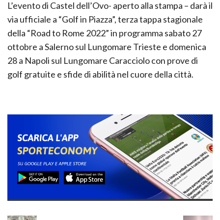
L’evento di Castel dell’Ovo- aperto alla stampa – darà il
via ufficiale a “Golf in Piazza”, terza tappa stagionale
della “Road to Rome 2022” in programma sabato 27
ottobre a Salerno sul Lungomare Trieste e domenica
28 a Napoli sul Lungomare Caracciolo con prove di
golf gratuite e sfide di abilità nel cuore della città.