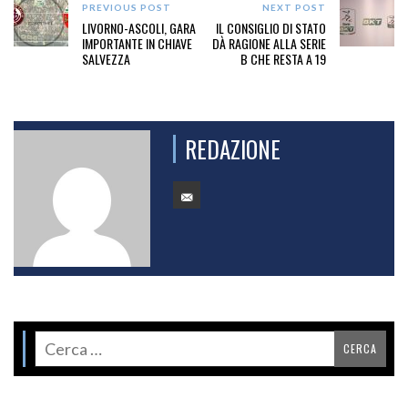
PREVIOUS POST
NEXT POST
LIVORNO-ASCOLI, GARA
IL CONSIGLIO DI STATO
IMPORTANTE IN CHIAVE
DÀ RAGIONE ALLA SERIE
SALVEZZA
B CHE RESTA A 19
REDAZIONE