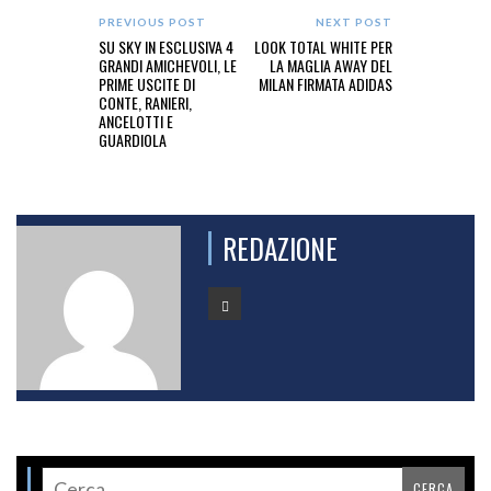
PREVIOUS POST
NEXT POST
SU SKY IN ESCLUSIVA 4
LOOK TOTAL WHITE PER
GRANDI AMICHEVOLI, LE
LA MAGLIA AWAY DEL
PRIME USCITE DI
MILAN FIRMATA ADIDAS
CONTE, RANIERI,
ANCELOTTI E
GUARDIOLA
REDAZIONE