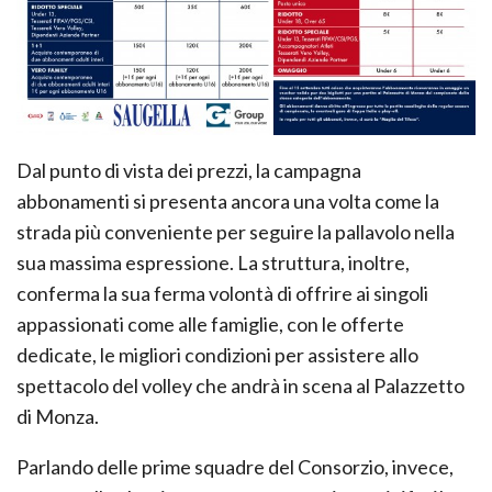
Dal punto di vista dei prezzi, la campagna
abbonamenti si presenta ancora una volta come la
strada più conveniente per seguire la pallavolo nella
sua massima espressione. La struttura, inoltre,
conferma la sua ferma volontà di offrire ai singoli
appassionati come alle famiglie, con le offerte
dedicate, le migliori condizioni per assistere allo
spettacolo del volley che andrà in scena al Palazzetto
di Monza.
Parlando delle prime squadre del Consorzio, invece,