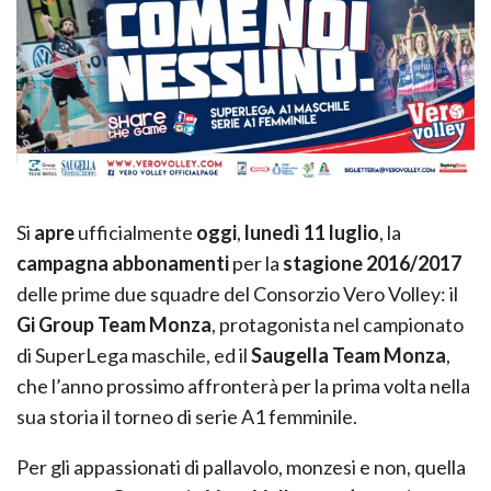
Si
apre
ufficialmente
oggi
,
lunedì 11 luglio
, la
campagna abbonamenti
per la
stagione 2016/2017
delle prime due squadre del Consorzio Vero Volley: il
Gi Group Team Monza
, protagonista nel campionato
di SuperLega maschile, ed il
Saugella Team Monza
,
che l’anno prossimo affronterà per la prima volta nella
sua storia il torneo di serie A1 femminile.
Per gli appassionati di pallavolo, monzesi e non, quella