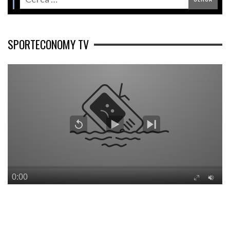
SPORTECONOMY TV