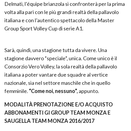
Delmati, l’équipe brianzola si confronterà per la prima
volta alla pari con le più grandi realtà della pallavolo
italiana e con l’autentico spettacolo della Master
Group Sport Volley Cup di serie A1.
Sarà, quindi, una stagione tutta da vivere. Una
stagione davvero “speciale”, unica.
Come unico è il
Consorzio Vero Volley, la sola realtà della pallavolo
italiana a poter vantare due squadre al vertice
nazionale, sia nel settore maschile che in quello
femminile.
“Come noi, nessuno”,
appunto.
MODALITÀ PRENOTAZIONE E/O ACQUISTO
ABBONAMENTI GI GROUP TEAM MONZA E
SAUGELLA TEAM MONZA 2016/2017