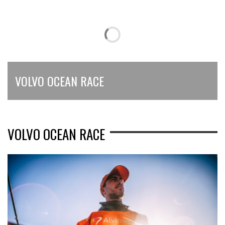
VOLVO OCEAN RACE
VOLVO OCEAN RACE