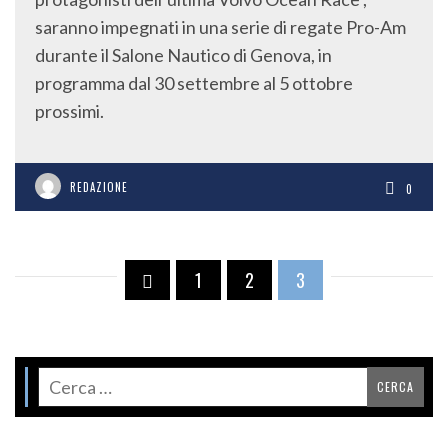
saranno impegnati in una serie di regate Pro-Am
durante il Salone Nautico di Genova, in
programma dal 30 settembre al 5 ottobre
prossimi.
REDAZIONE
0
1
2
3