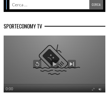
SPORTECONOMY TV