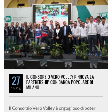
27
IL CONSORZIO VERO VOLLEY RINNOVA LA
PARTNERSHIP CON BANCA POPOLARE DI
MILANO
GEN
2016
Il Consorzio Vero Volley è orgoglioso di poter