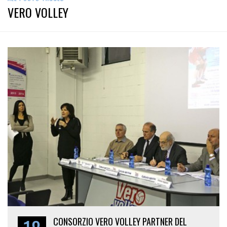
VERO VOLLEY
CONSORZIO VERO VOLLEY PARTNER DEL