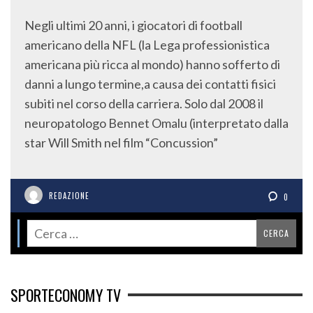
Negli ultimi 20 anni, i giocatori di football
americano della NFL (la Lega professionistica
americana più ricca al mondo) hanno sofferto di
danni a lungo termine,a causa dei contatti fisici
subiti nel corso della carriera. Solo dal 2008 il
neuropatologo Bennet Omalu (interpretato dalla
star Will Smith nel film “Concussion”
REDAZIONE
0
SPORTECONOMY TV