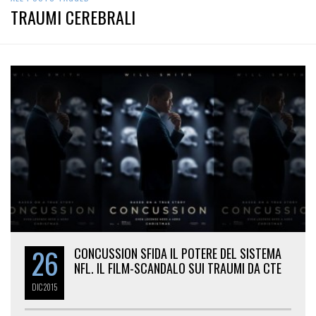
TRAUMI CEREBRALI
26
CONCUSSION SFIDA IL POTERE DEL SISTEMA
NFL. IL FILM-SCANDALO SUI TRAUMI DA CTE
DIC
2015