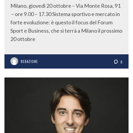
Milano, giovedì 20 ottobre – Via Monte Rosa, 91
– ore 9.00 – 17.30 Sistema sportivo e mercato in
forte evoluzione: è questo il focus del Forum
Sport e Business, che si terrà a Milano il prossimo
20 ottobre
REDAZIONE
0