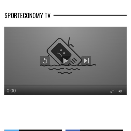
SPORTECONOMY TV