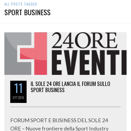
ALL POSTS TAGGED
SPORT BUSINESS
11
IL SOLE 24 ORE LANCIA IL FORUM SULLO
SPORT BUSINESS
OTT
2016
FORUM SPORT E BUSINESS DEL SOLE 24
ORE – Nuove frontiere della Sport Industry