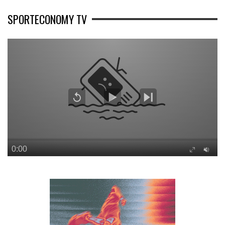
SPORTECONOMY TV