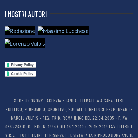
I NOSTRI AUTORI
SPORTECONOMY - AGENZIA STAMPA TELEMATICA A CARATTERE
POLITICO, ECONOMICO, SPORTIVO, SOCIALE. DIRETTORE RESPONSABILE
MARCEL VULPIS - REG. TRIB. ROMA N.160 DEL 22.04.2005 - P.IVA
08422681000 - ROC N. 19347 DEL 14.1.2010 C 2015-2019 L&V EDITRICE
S.R.L. - TUTTI I DIRITTI RISERVATI. È VIETATA LA RIPRODUZIONE ANCHE