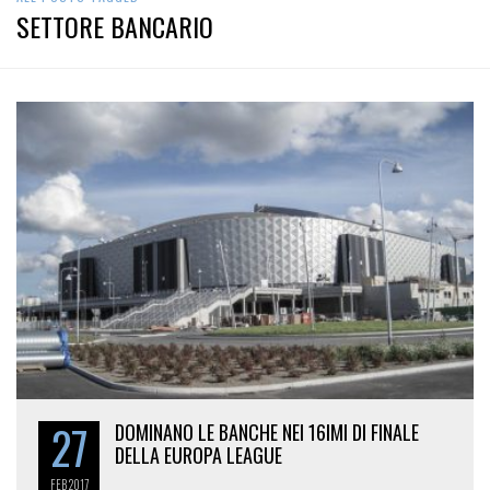
SETTORE BANCARIO
27
DOMINANO LE BANCHE NEI 16IMI DI FINALE
DELLA EUROPA LEAGUE
FEB
2017