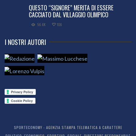
QUESTO “SIGNORE” MERITA DI ESSERE
CACCIATO DAL VILLAGGIO OLIMPICO
56.6K
106
I NOSTRI AUTORI
SPORTECONOMY - AGENZIA STAMPA TELEMATICA A CARATTERE
POLITICO, ECONOMICO, SPORTIVO, SOCIALE. DIRETTORE RESPONSABILE