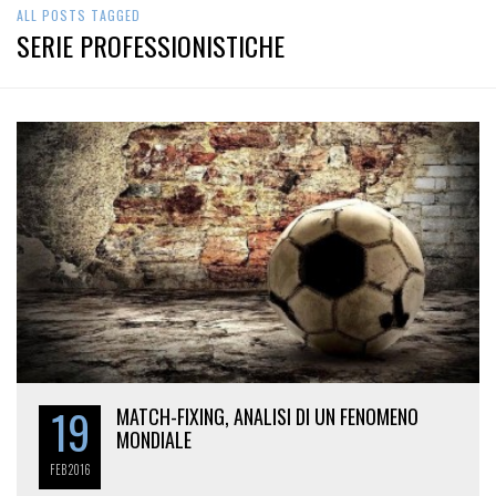
ALL POSTS TAGGED
SERIE PROFESSIONISTICHE
19
MATCH-FIXING, ANALISI DI UN FENOMENO
MONDIALE
FEB
2016