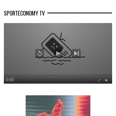
SPORTECONOMY TV