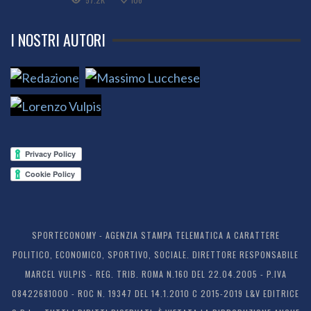
I NOSTRI AUTORI
SPORTECONOMY - AGENZIA STAMPA TELEMATICA A CARATTERE
POLITICO, ECONOMICO, SPORTIVO, SOCIALE. DIRETTORE RESPONSABILE
MARCEL VULPIS - REG. TRIB. ROMA N.160 DEL 22.04.2005 - P.IVA
08422681000 - ROC N. 19347 DEL 14.1.2010 C 2015-2019 L&V EDITRICE