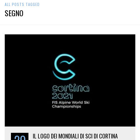
ALL POSTS TAGGED
SEGNO
IL LOGO DEI MONDIALI DI SCI DI CORTINA