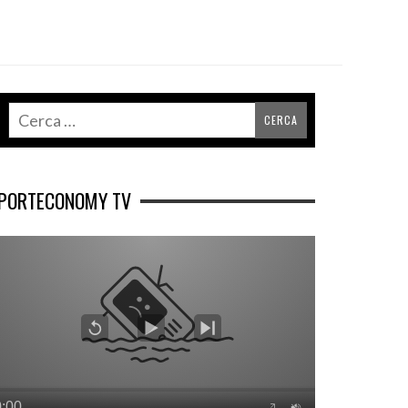
PORTECONOMY TV