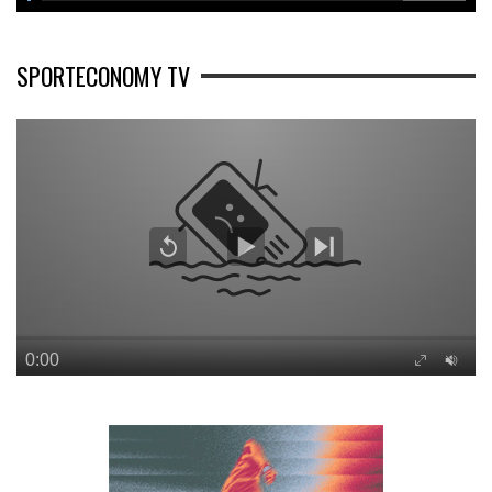
SPORTECONOMY TV