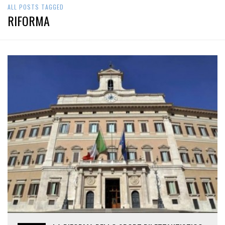
ALL POSTS TAGGED
RIFORMA