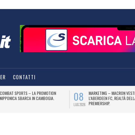
TER
CONTATTI
08
COMBAT SPORTS – LA PROMOTION
MARKETING – MACRON VEST
NIPPONICA SBARCA IN CAMBOGIA.
L’ABERDEEN FC, REALTÀ DEL
PREMIERSHIP.
LUG 2026