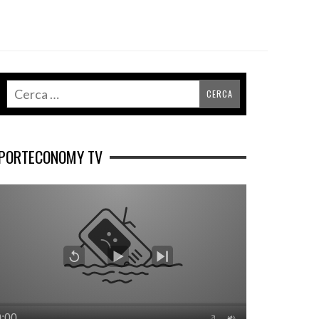
PORTECONOMY TV