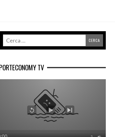
PORTECONOMY TV